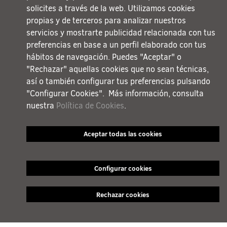
solicites a través de la web. Utilizamos cookies
propias y de terceros para analizar nuestros
servicios y mostrarte publicidad relacionada con tus
preferencias en base a un perfil elaborado con tus
hábitos de navegación. Puedes "Aceptar" o
"Rechazar" aquellas cookies que no sean técnicas,
así o también configurar tus preferencias pulsando
"Configurar Cookies". Más información, consulta
nuestra
Política de Cookies
.
Aceptar todas las cookies
Configurar cookies
Rechazar cookies