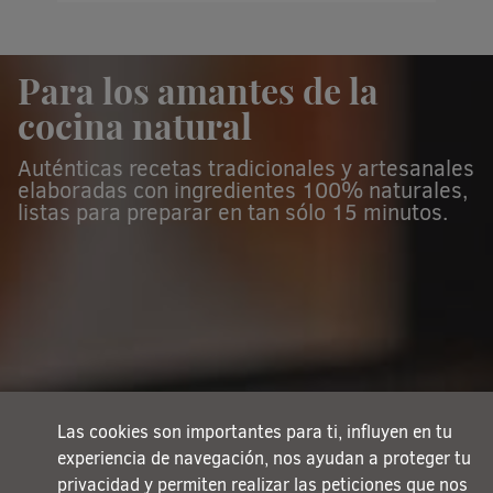
Para los amantes de la
cocina natural
Auténticas recetas tradicionales y artesanales
elaboradas con ingredientes 100% naturales,
listas para preparar en tan sólo 15 minutos.
Las cookies son importantes para ti, influyen en tu
experiencia de navegación, nos ayudan a proteger tu
privacidad y permiten realizar las peticiones que nos