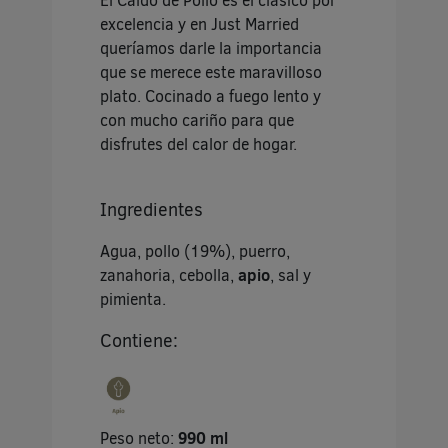
excelencia y en Just Married
queríamos darle la importancia
que se merece este maravilloso
plato. Cocinado a fuego lento y
con mucho cariño para que
disfrutes del calor de hogar.
Ingredientes
Agua, pollo (19%), puerro,
zanahoria, cebolla,
apio
, sal y
pimienta.
Contiene:
Peso neto:
990 ml