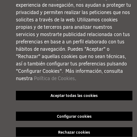
experiencia de navegación, nos ayudan a proteger tu
privacidad y permiten realizar las peticiones que nos
solicites a través de la web. Utilizamos cookies
propias y de terceros para analizar nuestros
servicios y mostrarte publicidad relacionada con tus
preferencias en base a un perfil elaborado con tus
hábitos de navegación. Puedes "Aceptar" o
"Rechazar" aquellas cookies que no sean técnicas,
así o también configurar tus preferencias pulsando
"Configurar Cookies". Más información, consulta
nuestra
Política de Cookies
.
Aceptar todas las cookies
Configurar cookies
Rechazar cookies